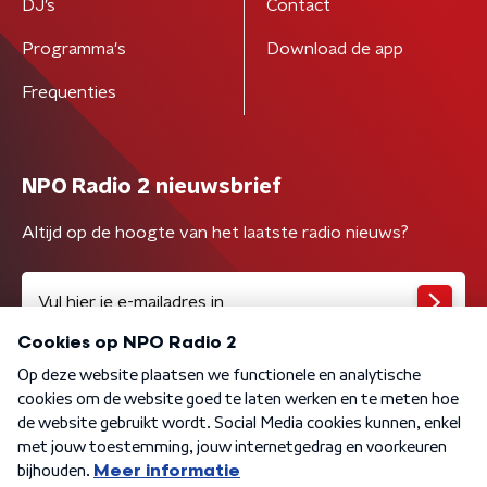
DJ’s
Contact
Programma's
Download de app
Frequenties
NPO Radio 2 nieuwsbrief
Altijd op de hoogte van het laatste radio nieuws?
Algemene voorwaarden
Privacybeleid