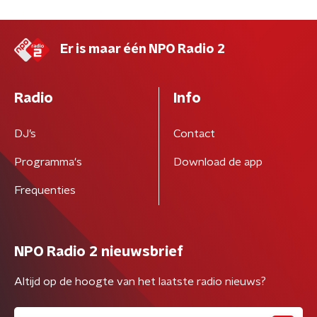
Er is maar één NPO Radio 2
Radio
Info
DJ’s
Contact
Programma's
Download de app
Frequenties
NPO Radio 2 nieuwsbrief
Altijd op de hoogte van het laatste radio nieuws?