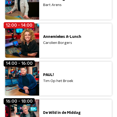
Bart Arens
12:00 - 14:00
Annemiekes A-Lunch
Carolien Borgers
14:00 - 16:00
PAUL!
Tim Op het Broek
16:00 - 18:00
De Wild in de Middag