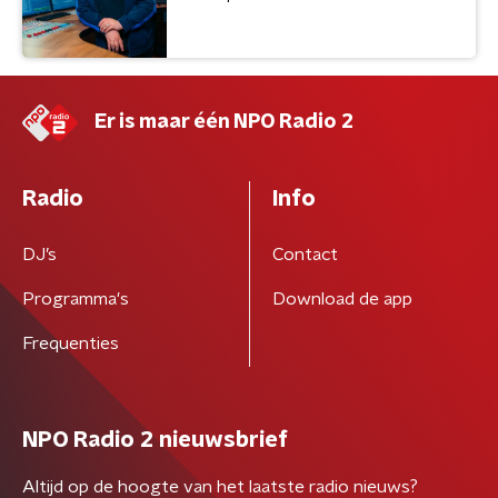
Er is maar één NPO Radio 2
Radio
Info
DJ’s
Contact
Programma's
Download de app
Frequenties
NPO Radio 2 nieuwsbrief
Altijd op de hoogte van het laatste radio nieuws?