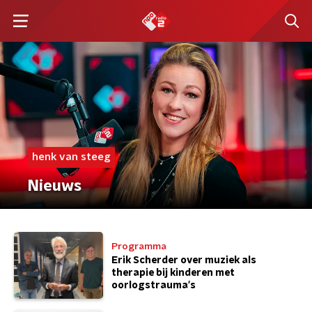
henk van steeg
Nieuws
Programma
Erik Scherder over muziek als
therapie bij kinderen met
oorlogstrauma's