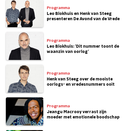
Programma
Leo Blokhuis en Henk van Steeg
presenteren De Avond van de Vrede
Programma
Leo Blokhuis: 'Dit nummer toont de
waanzin van oorlog'
Programma
Henk van Steeg over de mooiste
oorlogs- en vredesnummers ooit
Programma
Jeangu Macrooy verrast zijn
moeder met emotionele boodschap