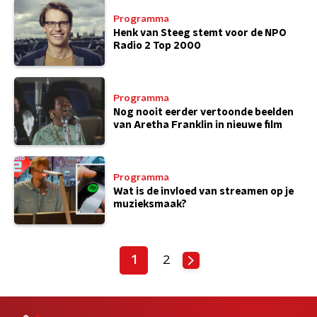
Programma
Henk van Steeg stemt voor de NPO
Radio 2 Top 2000
Programma
Nog nooit eerder vertoonde beelden
van Aretha Franklin in nieuwe film
Programma
Wat is de invloed van streamen op je
muzieksmaak?
1
2