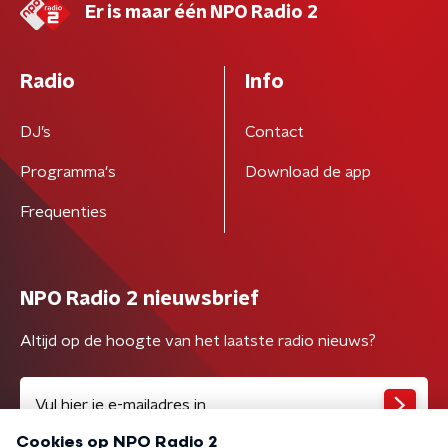
Er is maar één NPO Radio 2
Radio
Info
DJ’s
Contact
Programma's
Download de app
Frequenties
NPO Radio 2 nieuwsbrief
Altijd op de hoogte van het laatste radio nieuws?