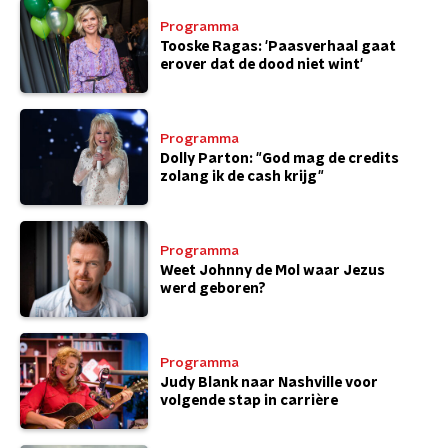
Programma
Tooske Ragas: 'Paasverhaal gaat
erover dat de dood niet wint'
Programma
Dolly Parton: "God mag de credits
zolang ik de cash krijg"
Programma
Weet Johnny de Mol waar Jezus
werd geboren?
Programma
Judy Blank naar Nashville voor
volgende stap in carrière