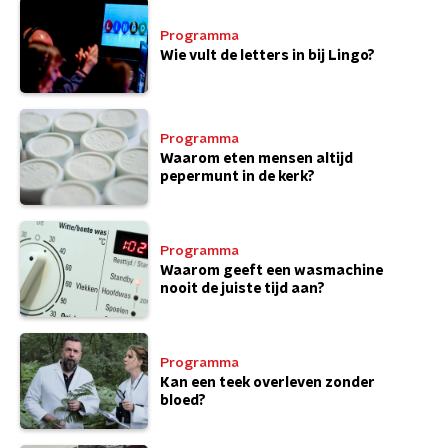
Programma
Wie vult de letters in bij Lingo?
Programma
Waarom eten mensen altijd
pepermunt in de kerk?
Programma
Waarom geeft een wasmachine
nooit de juiste tijd aan?
Programma
Kan een teek overleven zonder
bloed?