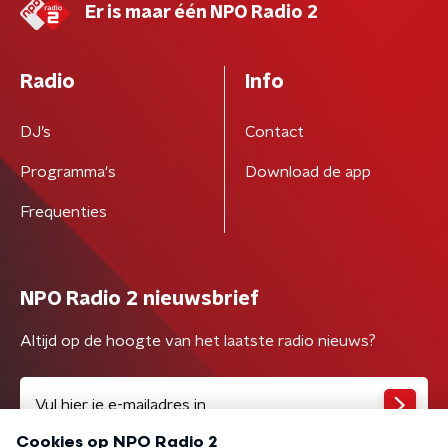
Er is maar één NPO Radio 2
Radio
Info
DJ’s
Contact
Programma's
Download de app
Frequenties
NPO Radio 2 nieuwsbrief
Altijd op de hoogte van het laatste radio nieuws?