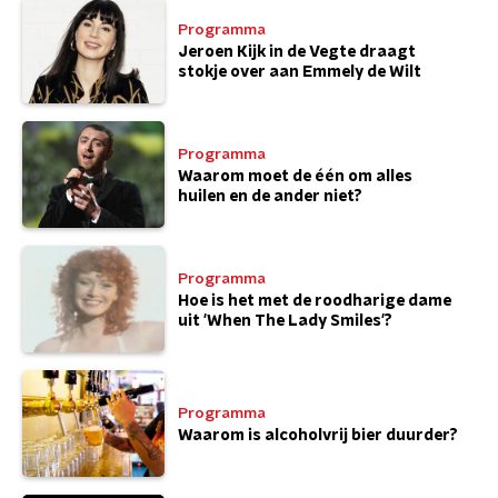
Programma
Jeroen Kijk in de Vegte draagt
stokje over aan Emmely de Wilt
Programma
Waarom moet de één om alles
huilen en de ander niet?
Programma
Hoe is het met de roodharige dame
uit 'When The Lady Smiles'?
Programma
Waarom is alcoholvrij bier duurder?