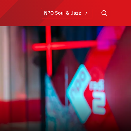
NPO Soul & Jazz