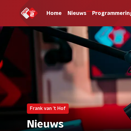
Home
Nieuws
Programmerin
Frank van 't Hof
Nieuws