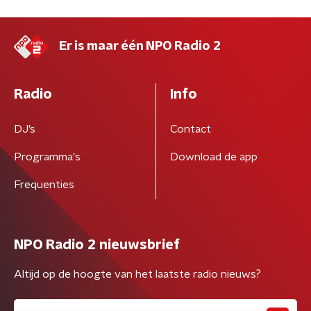
Er is maar één NPO Radio 2
Radio
Info
DJ’s
Contact
Programma's
Download de app
Frequenties
NPO Radio 2 nieuwsbrief
Altijd op de hoogte van het laatste radio nieuws?