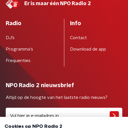
Er is maar één NPO Radio 2
Radio
Info
DJ’s
Contact
Programma's
Download de app
Frequenties
NPO Radio 2 nieuwsbrief
Altijd op de hoogte van het laatste radio nieuws?