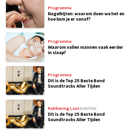
Programma
Nagelbijten: waarom doen we het en
hoe kom je er vanaf?
Programma
Waarom vallen mannen vaak eerder
in slaap?
Programma
Dit is de Top 25 Beste Bond
Soundtracks Aller Tijden
Rabbering Laat
AVROTROS
Dit is de Top 25 Beste Bond
Soundtracks Aller Tijden