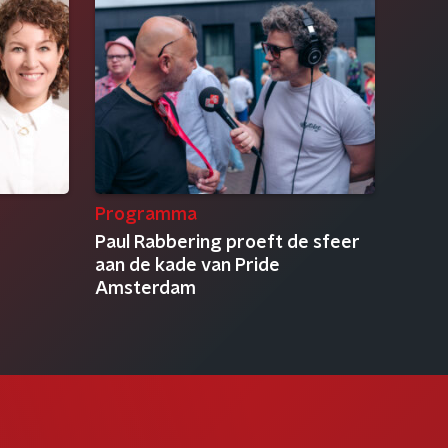
Programma
Paul Rabbering proeft de sfeer
aan de kade van Pride
Amsterdam