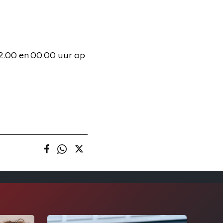
2.00 en 00.00 uur op