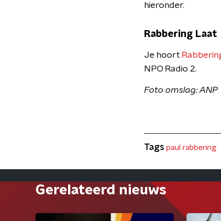
hieronder.
Rabbering Laat
Je hoort
Rabberin
NPO Radio 2.
Foto omslag: ANP
Tags
paul rabbering
Gerelateerd nieuws