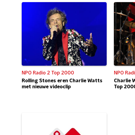
NPO Radio 2 Top 2000
NPO Radi
Rolling Stones eren Charlie Watts
Charlie 
met nieuwe videoclip
Top 200