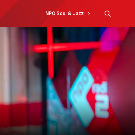
NPO Soul & Jazz