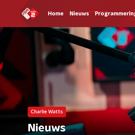
Home
Nieuws
Programmerin
Charlie Watts
Nieuws