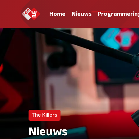
Home
Nieuws
Programmerin
The Killers
Nieuws