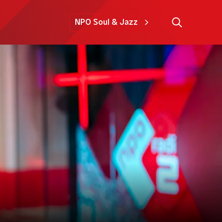
NPO Soul & Jazz