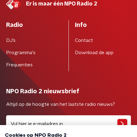
Er is maar één NPO Radio 2
Radio
Info
DJ’s
Contact
Programma's
Download de app
Frequenties
NPO Radio 2 nieuwsbrief
Altijd op de hoogte van het laatste radio nieuws?