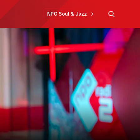
NPO Soul & Jazz