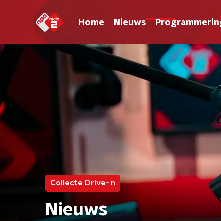
Home
Nieuws
Programmerin
Collecte Drive-in
Nieuws