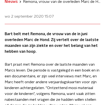
Nieuws
Remona, vrouw van de overleden Marc de Hond, over belang van hoop
wo 2 september 2020
15:07
Bart belt met Remona, de vrouw van de in juni
overleden Marc de Hond. Zij vertelt over de laatste
maanden van zijn ziekte en over het belang van het
hebben van hoop.
Bart praat met Remona over de laatste maanden van
Marcs leven. Die periode is vastgelegd in een boek en in
een documentaire, er zijn veel interviews met Marc, en
Marc heeft onder andere verjaardagskaarten voor zijn
kinderen achtergelaten. "Ontzettend mooi materiaal
voor de kinderen", volgens Remona, want vaak zitten
nabestaanden met vragen die ze hadden willen stellen