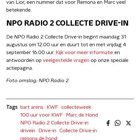
van Lior, een nummer dat voor Remona en Marc veel
betekende.
NPO RADIO 2 COLLECTE DRIVE-IN
De NPO Radio 2 Collecte Drive-in begint maandag 31
augustus om 12.00 uur en duurt tot en met vrijdag 4
september 16.00 uur.
Kijk voor meer informatie
en
antwoorden op
veelgestelde vragen
op onze speciale
actiepagina.
Foto omslag: NPO Radio 2
Tags
bart arens
KWF
collecteweek
100 uur voor KWF
Marc de Hond
NPO Radio 2 Collecte Drive-in
drivein
Drive-in
Collecte Drive-in
remona de hond