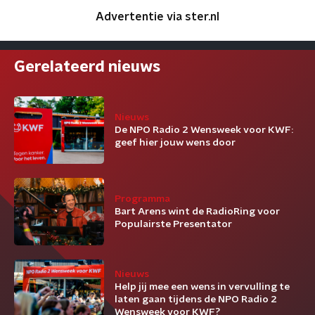
Advertentie via ster.nl
Gerelateerd nieuws
Nieuws
De NPO Radio 2 Wensweek voor KWF:
geef hier jouw wens door
Programma
Bart Arens wint de RadioRing voor
Populairste Presentator
Nieuws
Help jij mee een wens in vervulling te
laten gaan tijdens de NPO Radio 2
Wensweek voor KWF?