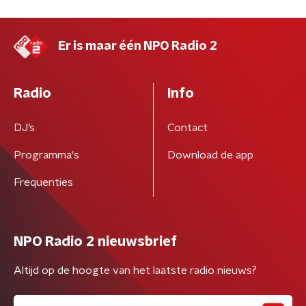
Er is maar één NPO Radio 2
Radio
Info
DJ’s
Contact
Programma's
Download de app
Frequenties
NPO Radio 2 nieuwsbrief
Altijd op de hoogte van het laatste radio nieuws?