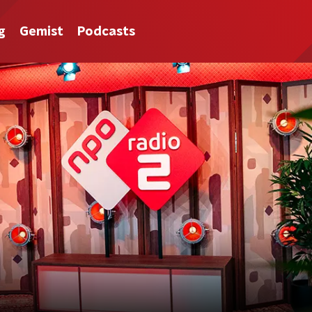
g
Gemist
Podcasts