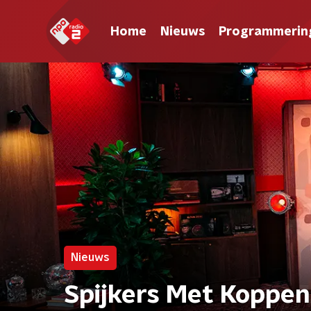
Home
Nieuws
Programmerin
Nieuws
Spijkers Met Koppen