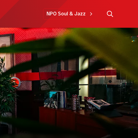
NPO Soul & Jazz