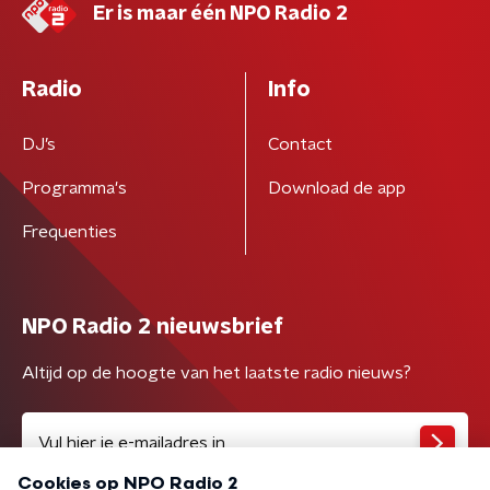
Er is maar één NPO Radio 2
Radio
Info
DJ’s
Contact
Programma's
Download de app
Frequenties
NPO Radio 2 nieuwsbrief
Altijd op de hoogte van het laatste radio nieuws?