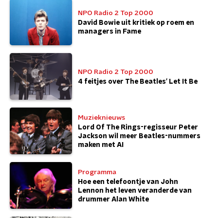
NPO Radio 2 Top 2000
David Bowie uit kritiek op roem en
managers in Fame
NPO Radio 2 Top 2000
4 feitjes over The Beatles' Let It Be
Muzieknieuws
Lord Of The Rings-regisseur Peter
Jackson wil meer Beatles-nummers
maken met AI
Programma
Hoe een telefoontje van John
Lennon het leven veranderde van
drummer Alan White