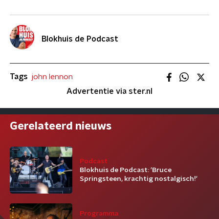
Blokhuis de Podcast
Tags
john lennon
Advertentie via ster.nl
Gerelateerd nieuws
Podcast
Blokhuis de Podcast: 'Bruce
Springsteen, krachtig nostalgisch!'
Programma