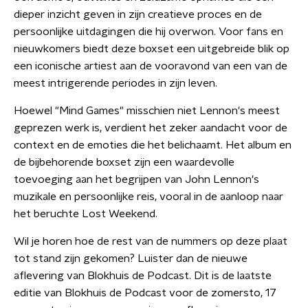
dieper inzicht geven in zijn creatieve proces en de
persoonlijke uitdagingen die hij overwon. Voor fans en
nieuwkomers biedt deze boxset een uitgebreide blik op
een iconische artiest aan de vooravond van een van de
meest intrigerende periodes in zijn leven.
Hoewel "Mind Games" misschien niet Lennon's meest
geprezen werk is, verdient het zeker aandacht voor de
context en de emoties die het belichaamt. Het album en
de bijbehorende boxset zijn een waardevolle
toevoeging aan het begrijpen van John Lennon's
muzikale en persoonlijke reis, vooral in de aanloop naar
het beruchte Lost Weekend.
Wil je horen hoe de rest van de nummers op deze plaat
tot stand zijn gekomen? Luister dan de nieuwe
aflevering van Blokhuis de Podcast. Dit is de laatste
editie van Blokhuis de Podcast voor de zomersto, 17