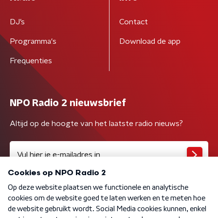
DJ’s
Contact
Programma's
Download de app
Frequenties
NPO Radio 2 nieuwsbrief
Altijd op de hoogte van het laatste radio nieuws?
Algemene voorwaarden
Privacybeleid