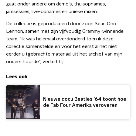
gaat onder andere om demo's, thuisopnames,
jamsessies, live-opnames en unieke mixen.
De collectie is geproduceerd door zoon Sean Ono
Lennon, samen met zijn vijfvoudig Grammy-winnende
team. "Ik was helemaal overdonderd toen ik deze
collectie samenstelde en voor het eerst al het niet
eerder uitgebrachte materiaal uit het archief van mijn
ouders hoorde", vertelt hij.
Lees ook
Nieuwe docu Beatles '64 toont hoe
de Fab Four Amerika veroveren