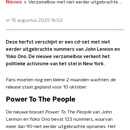
Nieuws
Verzamelbox met niet eerder uitgebrachte nummers van John Lennon op komst
vr 15 augustus 2025
16:02
Deze herfst verschijnt er een cd-set met niet
eerder uitgebrachte nummers van John Lennon en
Yoko Ono. De nieuwe verzamelbox verkent het
politieke activisme van het stel in New York.
Fans moeten nog een kleine 2 maanden wachten; de
release staat gepland voor 10 oktober.
Power To The People
De nieuwe boxset
Power To The People
van John
Lennon en Yoko Ono bevat 123 nummers, waarvan
meer dan 90 niet eerder uitgebrachte opnames. Het