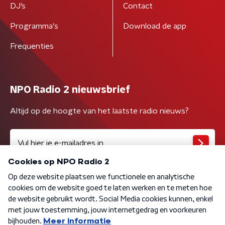
DJ’s
Contact
Programma's
Download de app
Frequenties
NPO Radio 2 nieuwsbrief
Altijd op de hoogte van het laatste radio nieuws?
Algemene voorwaarden
Privacybeleid