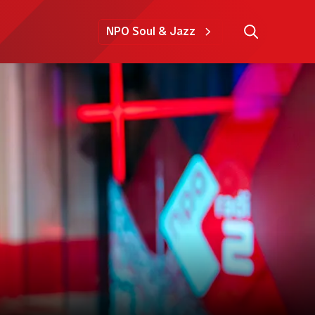
NPO Soul & Jazz