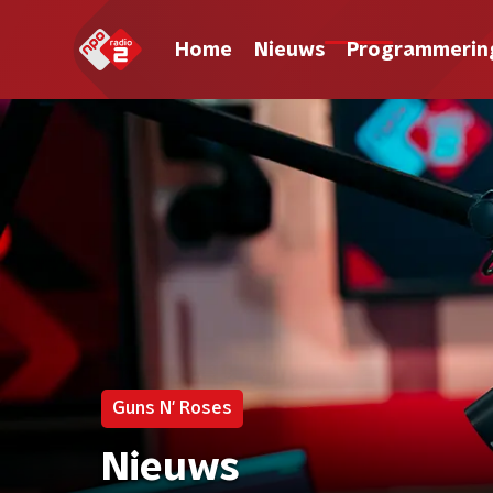
Home
Nieuws
Programmerin
Guns N' Roses
Nieuws