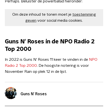
Perhaps. Beluister de powerballad hieronder:
Om deze inhoud te tonen moet je
toestemming
geven
voor social media cookies.
Guns N' Roses in de NPO Radio 2
Top 2000
In 2022 is Guns N' Roses 11 keer te vinden in de
NPO
Radio 2 Top 2000
. De hoogste notering is voor
November Rain op plek 12 in de lijst.
Guns N' Roses