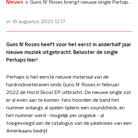
Nieuws
Guns N' Roses brengt nieuwe single Perhaps uit
vr 18 augustus 2023
12:17
Guns N' Roses heeft voor het eerst in anderhalf jaar
nieuwe muziek uitgebracht. Beluister de single
Perhaps hier!
Perhaps is het eerste nieuwe materiaal van de
hardrockveteranen sinds Guns N' Roses in februari
2022 de
Hard Skool
EP uitbracht. De nieuwe single zat
er al even aan te komen: fans hoorden de band het
nummer onlangs al spelen tijdens een soundcheck, en
het nummer werd - mogelijk per ongeluk - al
toegevoegd aan de catalogus van de jukeboxes van een
Amerikaans bedrijf.