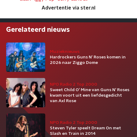
Advertentie via ster.nl
Gerelateerd nieuws
Muzieknieuws
Hardrockers Guns N' Roses komen in
2026 naar Ziggo Dome
NPO Radio 2 Top 2000
Sweet Child O’ Mine van Guns N’ Roses
kwam voort uit een liefdesgedicht
van Axl Rose
NPO Radio 2 Top 2000
Steven Tyler speelt Dream On met
Slash en Train in 2014