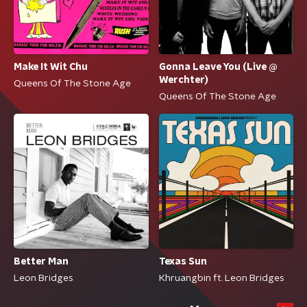
Make It Wit Chu
Gonna Leave You (Live @
Werchter)
Queens Of The Stone Age
Queens Of The Stone Age
Better Man
Texas Sun
Leon Bridges
Khruangbin ft. Leon Bridges