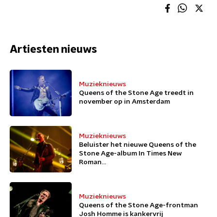
Artiesten nieuws
Muzieknieuws
Queens of the Stone Age treedt in
november op in Amsterdam
Muzieknieuws
Beluister het nieuwe Queens of the
Stone Age-album In Times New
Roman...
Muzieknieuws
Queens of the Stone Age-frontman
Josh Homme is kankervrij