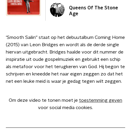
Queens Of The Stone
Age
'Smooth Sailin'' staat op het debuutalbum Coming Home
(2015) van Leon Bridges en wordt als de derde single
hiervan uitgebracht. Bridges haalde voor dit nummer de
inspiratie uit oude gospelmuziek en gebruikt een schip
als metafoor voor het terugkeren van God. Hij begon te
schrijven en kneedde het naar eigen zeggen zo dat het
net een leuke meid is waar je gedag tegen wilt zeggen.
Om deze video te tonen moet je
toestemming geven
voor social media cookies.