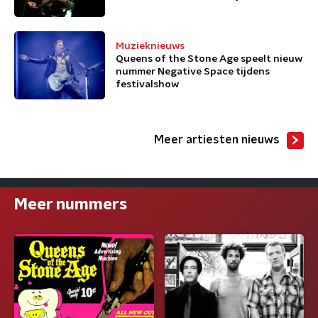
Muzieknieuws
Queens of the Stone Age speelt nieuw
nummer Negative Space tijdens
festivalshow
Meer artiesten nieuws
Meer nummers