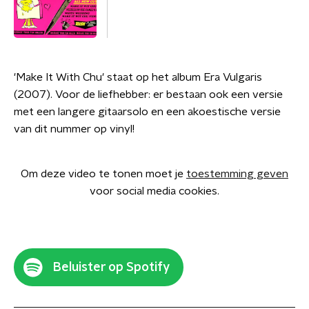
'Make It With Chu' staat op het album Era Vulgaris
(2007). Voor de liefhebber: er bestaan ook een versie
met een langere gitaarsolo en een akoestische versie
van dit nummer op vinyl!
Om deze video te tonen moet je
toestemming geven
voor social media cookies.
Beluister op Spotify