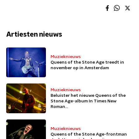
Artiesten nieuws
Muzieknieuws
Queens of the Stone Age treedt in
november op in Amsterdam
Muzieknieuws
Beluister het nieuwe Queens of the
Stone Age-album In Times New
Roman...
Muzieknieuws
Queens of the Stone Age-frontman