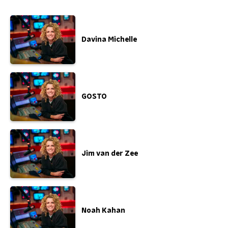
Davina Michelle
GOSTO
Jim van der Zee
Noah Kahan