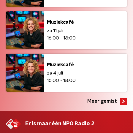
Muziekcafé
za 11 juli
16:00 - 18:00
Muziekcafé
za 4 juli
16:00 - 18:00
Meer gemist
Er is maar één NPO Radio 2