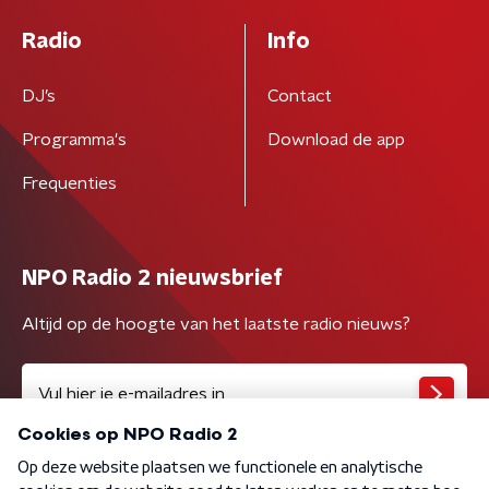
Radio
Info
DJ’s
Contact
Programma's
Download de app
Frequenties
NPO Radio 2 nieuwsbrief
Altijd op de hoogte van het laatste radio nieuws?