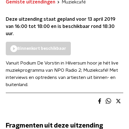
Gemiste uitzendingen
Muziekcafé
Deze uitzending staat gepland voor
13 april 2019
van 16:00 tot 18:00
en is beschikbaar rond
18:30
uur.
Binnenkort beschikbaar
Vanuit Podium De Vorstin in Hilversum hoor je hét live
muziekprogramma van NPO Radio 2; Muziekcafé! Met
interviews en optredens van artiesten uit binnen- en
buitenland.
Fragmenten uit deze uitzending