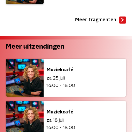
Meer fragmenten
Meer uitzendingen
Muziekcafé
za 25 juli
16:00 - 18:00
Muziekcafé
za 18 juli
16:00 - 18:00