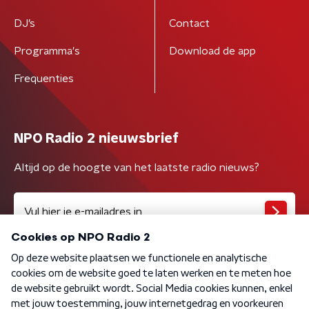
DJ’s
Contact
Programma's
Download de app
Frequenties
NPO Radio 2 nieuwsbrief
Altijd op de hoogte van het laatste radio nieuws?
Algemene voorwaarden
Privacybeleid