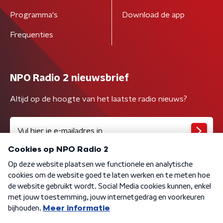
Programma's
Download de app
Frequenties
NPO Radio 2 nieuwsbrief
Altijd op de hoogte van het laatste radio nieuws?
Algemene voorwaarden
Privacybeleid
Cookiebeleid