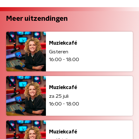
Meer uitzendingen
Muziekcafé
Gisteren
16:00 - 18:00
Muziekcafé
za 25 juli
16:00 - 18:00
Muziekcafé