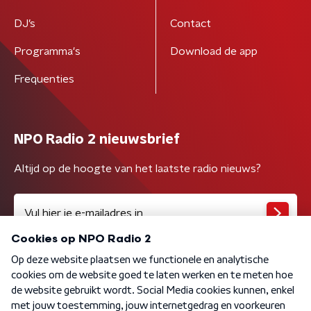
DJ’s
Contact
Programma's
Download de app
Frequenties
NPO Radio 2 nieuwsbrief
Altijd op de hoogte van het laatste radio nieuws?
Algemene voorwaarden
Privacybeleid