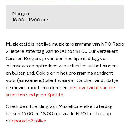
Morgen
16:00 - 18:00 uur
Muziekcafé is hét live muziekprogramma van NPO Radio
2. Iedere zaterdag van 16.00 tot 18.00 uur verzekert
Carolien Borgers je van een heerlijke middag, vol
interviews en optredens van artiesten uit het binnen-
en buitenland. Ook is er in het programma aandacht
voor (aankomend)talent waarvan Carolien vindt dat je
de muziek moet leren kennen,
een overzicht van die
artiesten vind je op Spotify
.
Check de uitzending van Muziekcafé elke zaterdag
tussen 16.00 en 18.00 uur via de NPO Luister app
of
nporadio2.nl/live