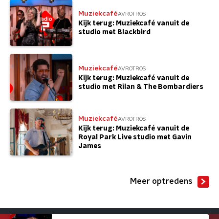
Muziekcafé
AVROTROS
Kijk terug: Muziekcafé vanuit de
studio met Blackbird
Muziekcafé
AVROTROS
Kijk terug: Muziekcafé vanuit de
studio met Rilan & The Bombardiers
Muziekcafé
AVROTROS
Kijk terug: Muziekcafé vanuit de
Royal Park Live studio met Gavin
James
Meer optredens