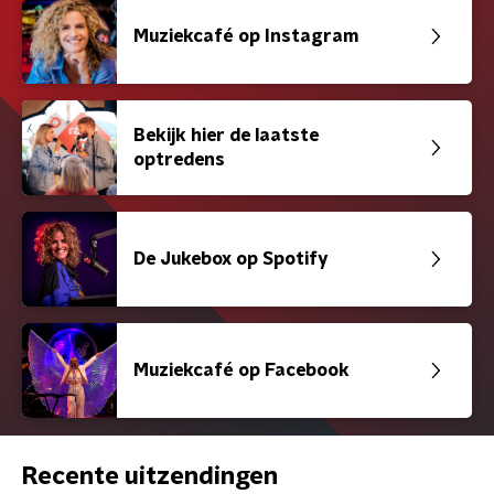
Muziekcafé op Instagram
Bekijk hier de laatste
optredens
De Jukebox op Spotify
Muziekcafé op Facebook
Recente uitzendingen