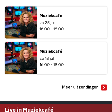
Muziekcafé
za 25 juli
16:00 - 18:00
Muziekcafé
za 18 juli
16:00 - 18:00
Meer uitzendingen
Live in Muziekcafé