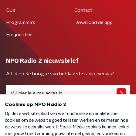
DJ’s
Contact
Programma's
Download de app
Frequenties
NPO Radio 2 nieuwsbrief
Altijd op de hoogte van het laatste radio nieuws?
Algemene voorwaarden
Privacybeleid