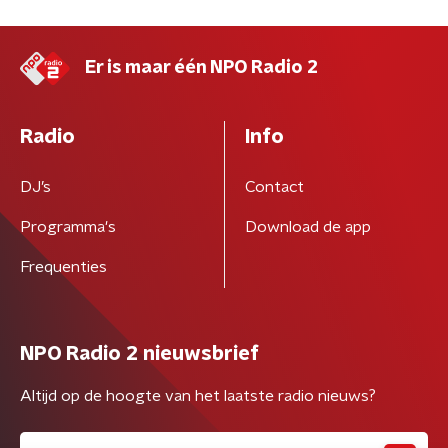
Er is maar één NPO Radio 2
Radio
Info
DJ’s
Contact
Programma's
Download de app
Frequenties
NPO Radio 2 nieuwsbrief
Altijd op de hoogte van het laatste radio nieuws?