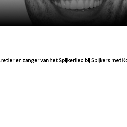
aretier en zanger van het Spijkerlied bij Spijkers met 