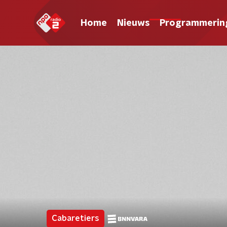
Home
Nieuws
Programmerin
Cabaretiers