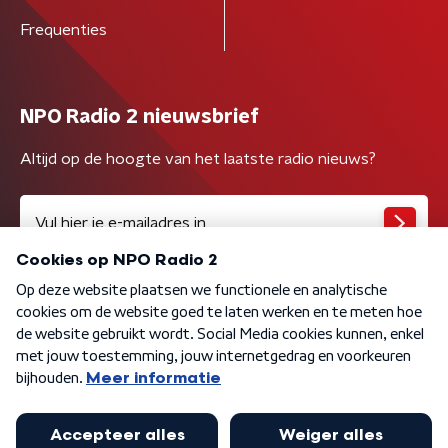
Frequenties
NPO Radio 2 nieuwsbrief
Altijd op de hoogte van het laatste radio nieuws?
Algemene voorwaarden
Privacybeleid
Cookiebeleid