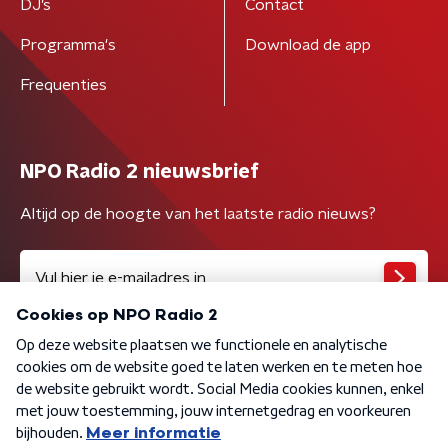
DJ’s
Contact
Programma's
Download de app
Frequenties
NPO Radio 2 nieuwsbrief
Altijd op de hoogte van het laatste radio nieuws?
Algemene voorwaarden
Privacybeleid