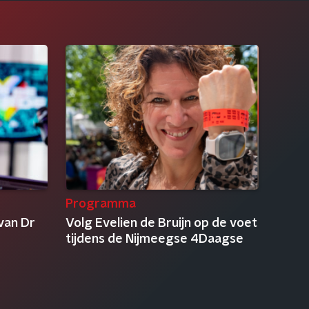
Programma
van Dr
Volg Evelien de Bruijn op de voet
tijdens de Nijmeegse 4Daagse