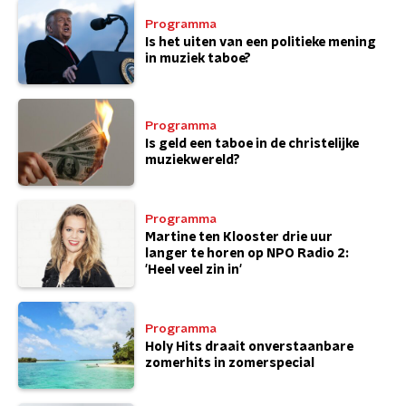
Programma
Is het uiten van een politieke mening
in muziek taboe?
Programma
Is geld een taboe in de christelijke
muziekwereld?
Programma
Martine ten Klooster drie uur
langer te horen op NPO Radio 2:
'Heel veel zin in'
Programma
Holy Hits draait onverstaanbare
zomerhits in zomerspecial