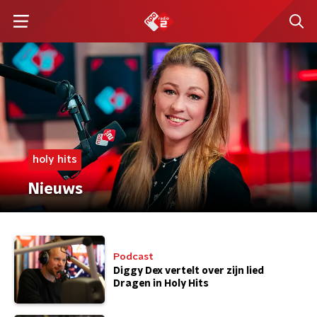
holy hits
Nieuws
Podcast
Diggy Dex vertelt over zijn lied
Dragen in Holy Hits