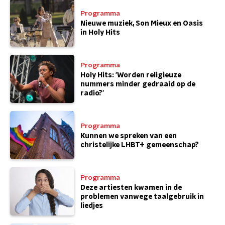
Programma
Nieuwe muziek, Son Mieux en Oasis
in Holy Hits
Programma
Holy Hits: 'Worden religieuze
nummers minder gedraaid op de
radio?'
Programma
Kunnen we spreken van een
christelijke LHBT+ gemeenschap?
Programma
Deze artiesten kwamen in de
problemen vanwege taalgebruik in
liedjes