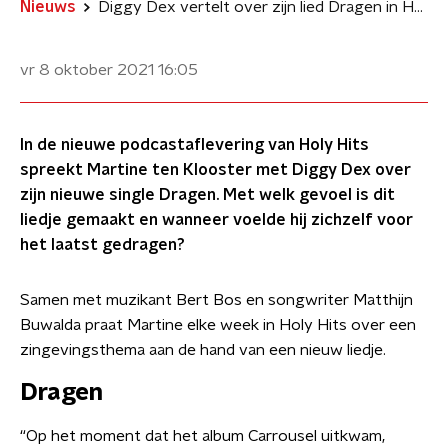
Nieuws
Diggy Dex vertelt over zijn lied Dragen in Holy Hits
vr 8 oktober 2021
16:05
In de nieuwe podcastaflevering van Holy Hits
spreekt Martine ten Klooster met Diggy Dex over
zijn nieuwe single Dragen. Met welk gevoel is dit
liedje gemaakt en wanneer voelde hij zichzelf voor
het laatst gedragen?
Samen met muzikant Bert Bos en songwriter Matthijn
Buwalda praat Martine elke week in Holy Hits over een
zingevingsthema aan de hand van een nieuw liedje.
Dragen
“Op het moment dat het album Carrousel uitkwam,