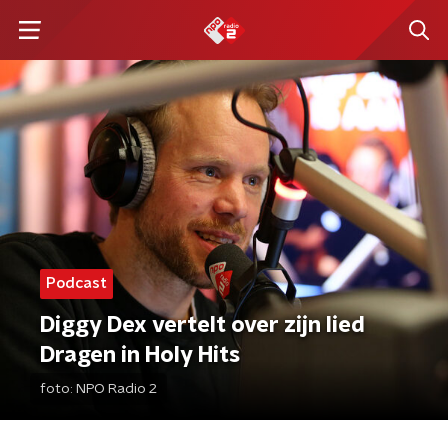
Podcast
Diggy Dex vertelt over zijn lied
Dragen in Holy Hits
foto:
NPO Radio 2