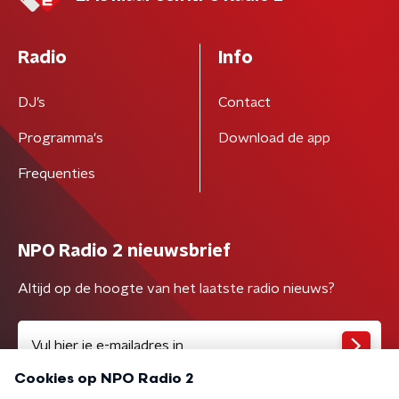
Radio
Info
DJ’s
Contact
Programma's
Download de app
Frequenties
NPO Radio 2 nieuwsbrief
Altijd op de hoogte van het laatste radio nieuws?