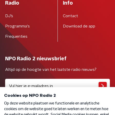
Radio
Info
DJ’s
Contact
Programma's
Download de app
Frequenties
NPO Radio 2 nieuwsbrief
Altijd op de hoogte van het laatste radio nieuws?