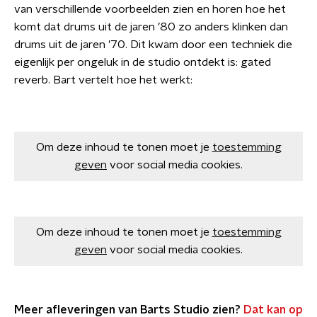
van verschillende voorbeelden zien en horen hoe het
komt dat drums uit de jaren ’80 zo anders klinken dan
drums uit de jaren ’70. Dit kwam door een techniek die
eigenlijk per ongeluk in de studio ontdekt is: gated
reverb. Bart vertelt hoe het werkt:
Om deze inhoud te tonen moet je
toestemming
geven
voor social media cookies.
Om deze inhoud te tonen moet je
toestemming
geven
voor social media cookies.
Meer afleveringen van Barts Studio zien?
Dat kan op