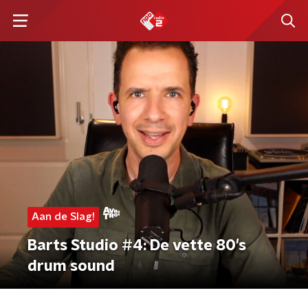
Aan de Slag!
Barts Studio #4: De vette 80's
drum sound