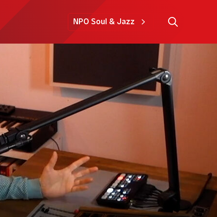
NPO Soul & Jazz