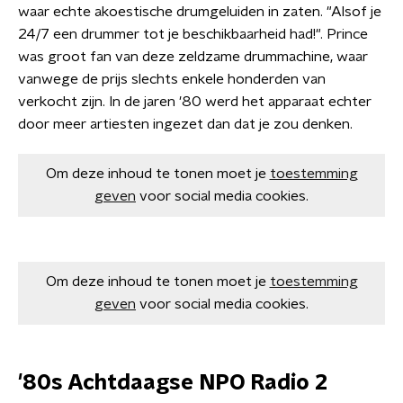
waar echte akoestische drumgeluiden in zaten. "Alsof je
24/7 een drummer tot je beschikbaarheid had!". Prince
was groot fan van deze zeldzame drummachine, waar
vanwege de prijs slechts enkele honderden van
verkocht zijn. In de jaren '80 werd het apparaat echter
door meer artiesten ingezet dan dat je zou denken. ​
Om deze inhoud te tonen moet je
toestemming
geven
voor social media cookies.
Om deze inhoud te tonen moet je
toestemming
geven
voor social media cookies.
'80s Achtdaagse NPO Radio 2