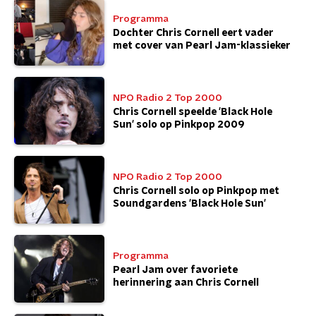
Programma
Dochter Chris Cornell eert vader
met cover van Pearl Jam-klassieker
NPO Radio 2 Top 2000
Chris Cornell speelde 'Black Hole
Sun' solo op Pinkpop 2009
NPO Radio 2 Top 2000
Chris Cornell solo op Pinkpop met
Soundgardens 'Black Hole Sun'
Programma
Pearl Jam over favoriete
herinnering aan Chris Cornell