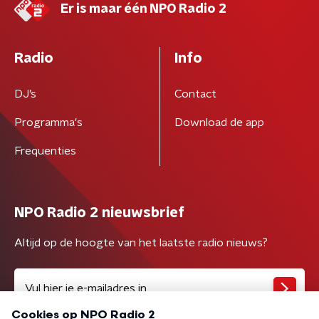
Er is maar één NPO Radio 2
Radio
Info
DJ’s
Contact
Programma's
Download de app
Frequenties
NPO Radio 2 nieuwsbrief
Altijd op de hoogte van het laatste radio nieuws?