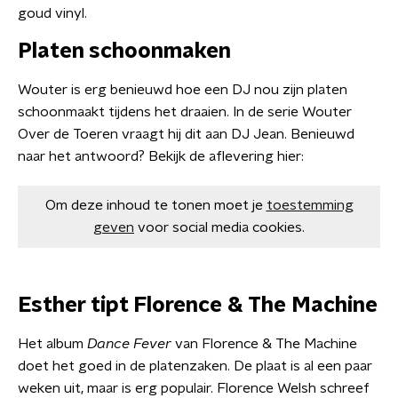
goud vinyl.
Platen schoonmaken
Wouter is erg benieuwd hoe een DJ nou zijn platen
schoonmaakt tijdens het draaien. In de serie Wouter
Over de Toeren vraagt hij dit aan DJ Jean. Benieuwd
naar het antwoord? Bekijk de aflevering hier:
Om deze inhoud te tonen moet je
toestemming
geven
voor social media cookies.
Esther tipt Florence & The Machine
Het album
Dance Fever
van Florence & The Machine
doet het goed in de platenzaken. De plaat is al een paar
weken uit, maar is erg populair. Florence Welsh schreef