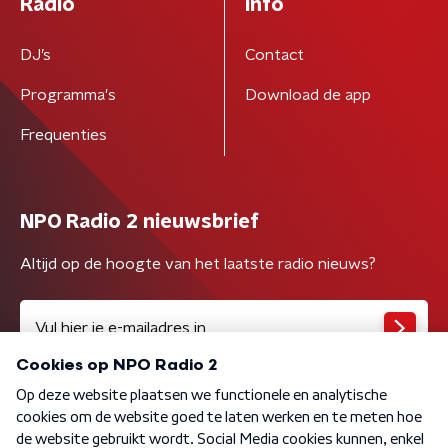
Radio
Info
DJ’s
Contact
Programma's
Download de app
Frequenties
NPO Radio 2 nieuwsbrief
Altijd op de hoogte van het laatste radio nieuws?