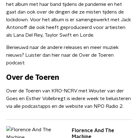
het album met haar band tijdens de pandemie en het
gaat dan ook over de dingen die ze misten tijdens de
lockdown. Voor het album is er samengewerkt met Jack
Antonoff die ook heeft geproduceerd voor artiesten
als Lana Del Rey, Taylor Swift en Lorde.
Benieuwd naar de andere releases en meer muziek
nieuws? Luister dan hier naar de Over de Toeren
podcast:
Over de Toeren
Over de Toeren van KRO-NCRV met Wouter van der
Goes en Esther Vollebregt is iedere week te beluisteren
via alle podcastapps en de website van NPO Radio 2.
Florence And The
Machine