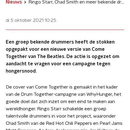
Nieuws
Ringo Starr, Chad Smith en meer bekende drummers coveren Come Together
di 5 oktober 2021
10:25
Een groep bekende drummers heeft de stokken
opgepakt voor een nieuwe versie van Come
Together van The Beatles. De actie is opgezet om
aandacht te vragen voor een campagne tegen
hongersnood.
De cover van Come Together is gemaakt in het kader
van de Drum Together-campagne van WhyHunger, het
goede doel dat zich inzet om een eind te maken aan
wereldhonger. Ringo Starr schakelde een groep
talentvolle drummers in voor het project, waaronder
Chad Smith van de Red Hot Chili Peppers en Pearl Jams