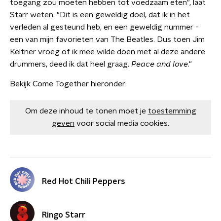
toegang zou moeten hebben tot voedzaam eten", laat
Starr weten. "Dit is een geweldig doel, dat ik in het
verleden al gesteund heb, en een geweldig nummer -
een van mijn favorieten van The Beatles. Dus toen Jim
Keltner vroeg of ik mee wilde doen met al deze andere
drummers, deed ik dat heel graag.
Peace and love
."
Bekijk Come Together hieronder:
Om deze inhoud te tonen moet je
toestemming
geven
voor social media cookies.
Red Hot Chili Peppers
Ringo Starr