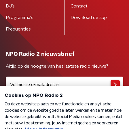
DJ’s
Contact
Programma's
Download de app
Frequenties
NPO Radio 2 nieuwsbrief
Altijd op de hoogte van het laatste radio nieuws?
Algemene voorwaarden
Privacybeleid