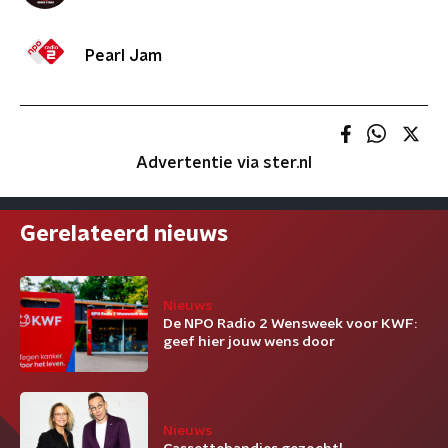
Pearl Jam
Advertentie via ster.nl
Gerelateerd nieuws
Nieuws
De NPO Radio 2 Wensweek voor KWF:
geef hier jouw wens door
Nieuws