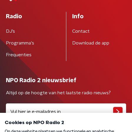
Radio
Info
DJ’s
Contact
Programma's
Download de app
Frequenties
NPO Radio 2 nieuwsbrief
Altijd op de hoogte van het laatste radio nieuws?