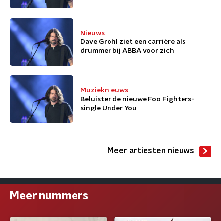
Nieuws
Dave Grohl ziet een carrière als
drummer bij ABBA voor zich
Muzieknieuws
Beluister de nieuwe Foo Fighters-
single Under You
Meer artiesten nieuws
Meer nummers