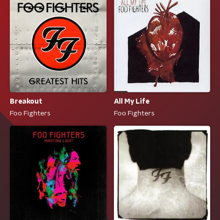
Breakout
All My Life
Foo Fighters
Foo Fighters