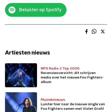
Beluister op Spotify
Artiesten nieuws
NPO Radio 2 Top 2000
Recensieoverzicht: dit schrijven
media over het nieuwe Foo Fighters-
album
Muzieknieuws
Luister hier naar de nieuwe single van
Foo Fighters samen met Violet Grohl