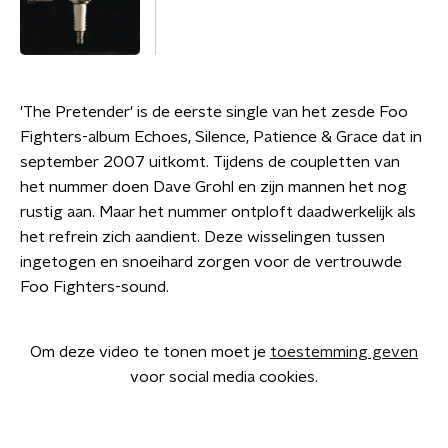
'The Pretender' is de eerste single van het zesde Foo
Fighters-album Echoes, Silence, Patience & Grace dat in
september 2007 uitkomt. Tijdens de coupletten van
het nummer doen Dave Grohl en zijn mannen het nog
rustig aan. Maar het nummer ontploft daadwerkelijk als
het refrein zich aandient. Deze wisselingen tussen
ingetogen en snoeihard zorgen voor de vertrouwde
Foo Fighters-sound.
Om deze video te tonen moet je
toestemming geven
voor social media cookies.