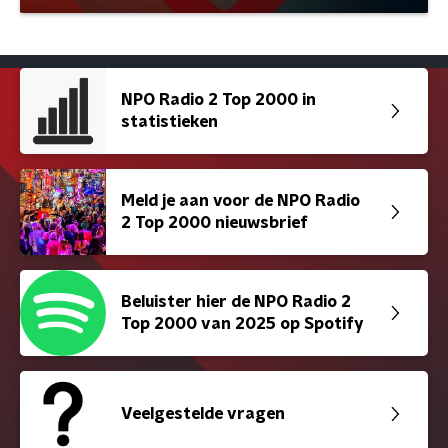
NPO Radio 2 Top 2000 in
statistieken
Meld je aan voor de NPO Radio
2 Top 2000 nieuwsbrief
Beluister hier de NPO Radio 2
Top 2000 van 2025 op Spotify
Veelgestelde vragen