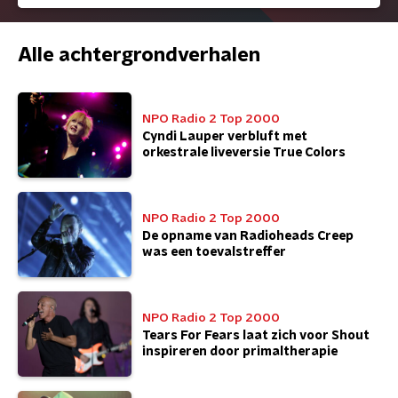
Alle achtergrondverhalen
NPO Radio 2 Top 2000
Cyndi Lauper verbluft met
orkestrale liveversie True Colors
NPO Radio 2 Top 2000
De opname van Radioheads Creep
was een toevalstreffer
NPO Radio 2 Top 2000
Tears For Fears laat zich voor Shout
inspireren door primaltherapie