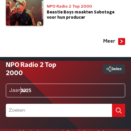
NPO Radio 2 Top 2000
Beastie Boys maakten Sabotage
voor hun producer
Meer
NPO Radio 2 Top
Delen
2000
Jaar