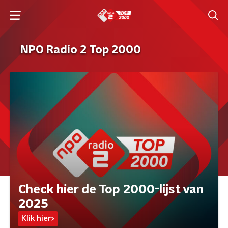
NPO Radio 2 Top 2000
Check hier de Top 2000-lijst van
2025
Klik hier