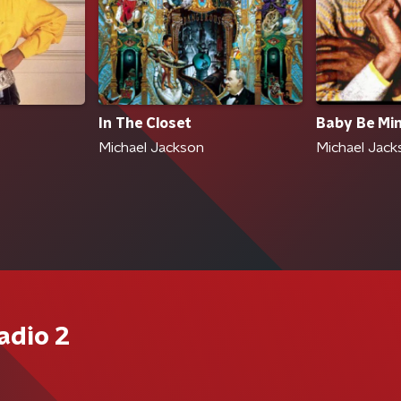
In The Closet
Baby Be Mi
Michael Jackson
Michael Jack
adio 2