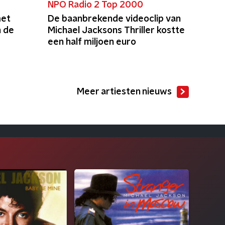
NPO Radio 2 Top 2000
met
De baanbrekende videoclip van
 de
Michael Jacksons Thriller kostte
een half miljoen euro
Meer artiesten nieuws