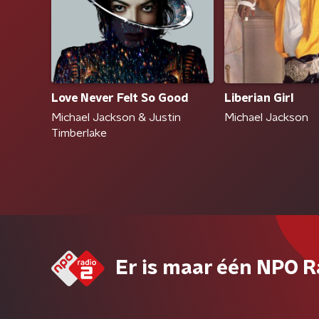
Love Never Felt So Good
Liberian Girl
Michael Jackson & Justin
Michael Jackson
Timberlake
Er is maar één NPO R