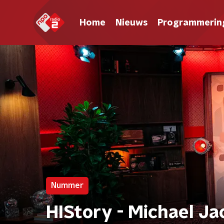
Home
Nieuws
Programmerin
Nummer
HIStory - Michael J