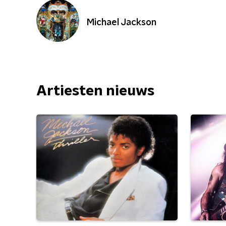
Michael Jackson
Artiesten nieuws