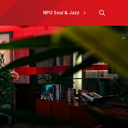
NPO Soul & Jazz