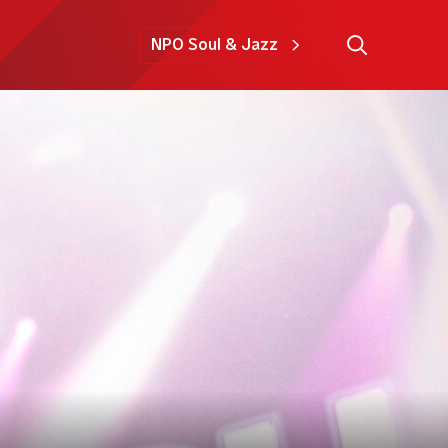
NPO Soul & Jazz